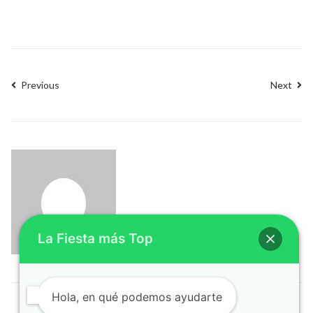
Previous
Next
La Fiesta más Top
Hola, en qué podemos ayudarte