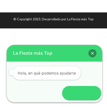
© Copyright 2023. Desarrollado por
La Fiesta más Top
La Fiesta más Top
Hola, en qué podemos ayudarte