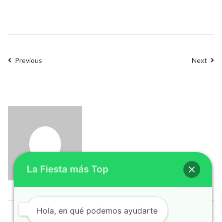
Previous
Next
La Fiesta más Top
Hola, en qué podemos ayudarte