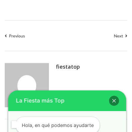
Previous
Next
fiestatop
La Fiesta más Top
Hola, en qué podemos ayudarte