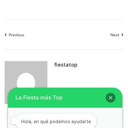
Previous
Next
fiestatop
La Fiesta más Top
Hola, en qué podemos ayudarte