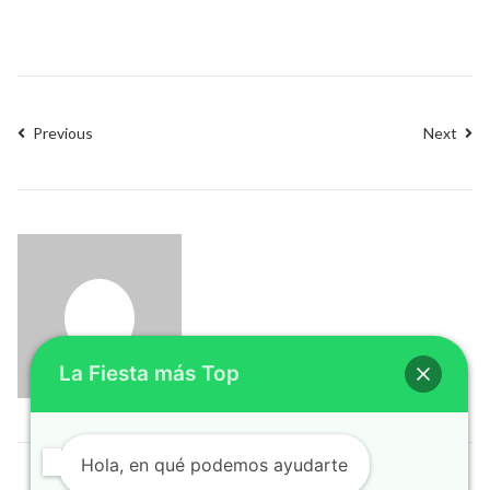
Previous
Next
La Fiesta más Top
Hola, en qué podemos ayudarte