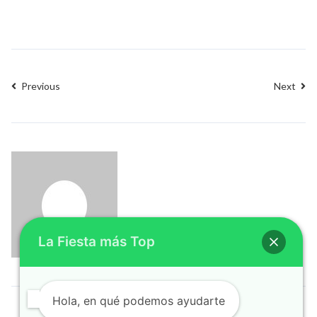
Previous
Next
La Fiesta más Top
Hola, en qué podemos ayudarte