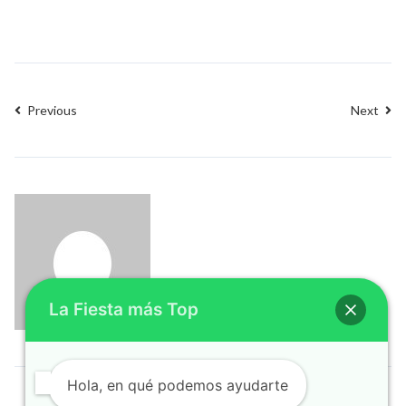
Previous
Next
La Fiesta más Top
Hola, en qué podemos ayudarte