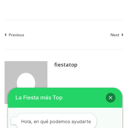
Previous
Next
fiestatop
La Fiesta más Top
Hola, en qué podemos ayudarte