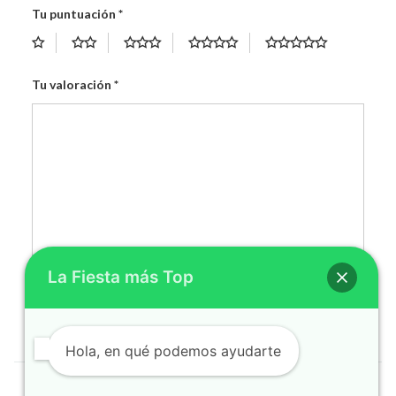
Tu puntuación
*
Tu valoración
*
La Fiesta más Top
Hola, en qué podemos ayudarte