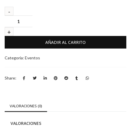
AÑADIR AL CARRITO
Categoría:
Eventos
Share:
VALORACIONES (0)
VALORACIONES