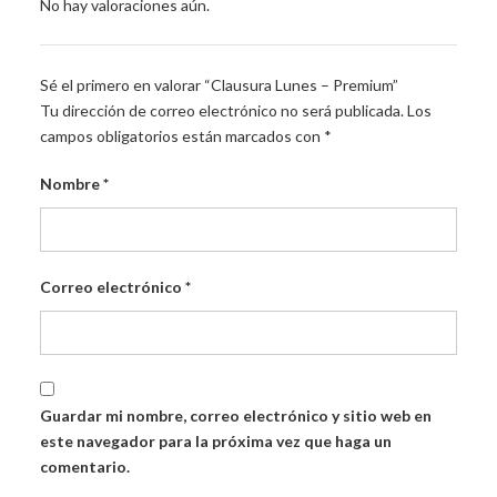
No hay valoraciones aún.
Sé el primero en valorar “Clausura Lunes – Premium”
Tu dirección de correo electrónico no será publicada.
Los
campos obligatorios están marcados con
*
Nombre
*
Correo electrónico
*
Guardar mi nombre, correo electrónico y sitio web en
este navegador para la próxima vez que haga un
comentario.