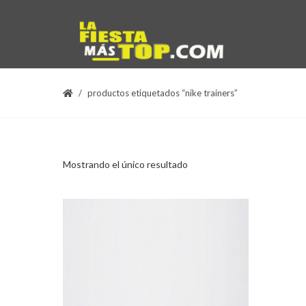
productos etiquetados “nike trainers”
Mostrando el único resultado