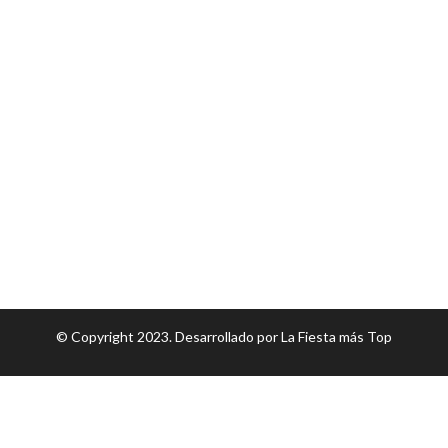
© Copyright 2023. Desarrollado por
La Fiesta más Top